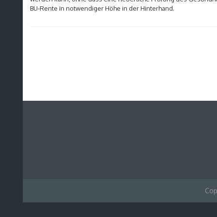
BU-Rente in notwendiger Höhe in der Hinterhand.
Cop