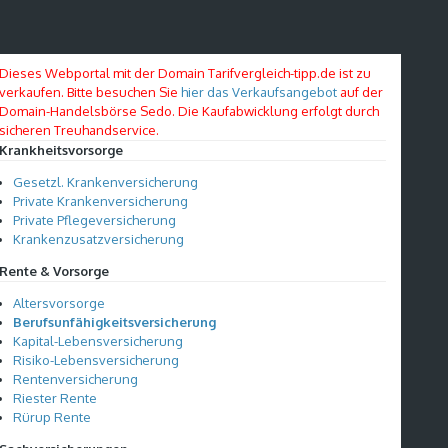
Dieses Webportal mit der Domain Tarifvergleich-tipp.de ist zu
verkaufen. Bitte besuchen Sie
hier das Verkaufsangebot
auf der
Domain-Handelsbörse Sedo. Die Kaufabwicklung erfolgt durch
sicheren Treuhandservice.
Krankheitsvorsorge
Gesetzl. Krankenversicherung
Private Krankenversicherung
Private Pflegeversicherung
Krankenzusatzversicherung
Rente & Vorsorge
Altersvorsorge
Berufsunfähigkeitsversicherung
Kapital-Lebensversicherung
Risiko-Lebensversicherung
Rentenversicherung
Riester Rente
Rürup Rente