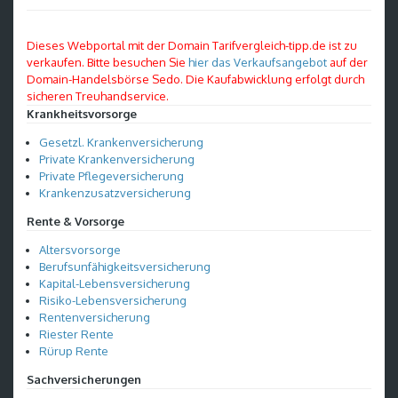
Dieses Webportal mit der Domain Tarifvergleich-tipp.de ist zu
verkaufen. Bitte besuchen Sie
hier das Verkaufsangebot
auf der
Domain-Handelsbörse Sedo. Die Kaufabwicklung erfolgt durch
sicheren Treuhandservice.
Krankheitsvorsorge
Gesetzl. Krankenversicherung
Private Krankenversicherung
Private Pflegeversicherung
Krankenzusatzversicherung
Rente & Vorsorge
Altersvorsorge
Berufsunfähigkeitsversicherung
Kapital-Lebensversicherung
Risiko-Lebensversicherung
Rentenversicherung
Riester Rente
Rürup Rente
Sachversicherungen